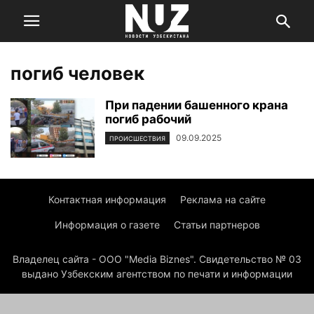
погиб человек
При падении башенного крана
погиб рабочий
09.09.2025
ПРОИСШЕСТВИЯ
Контактная информация
Реклама на сайте
Информация о газете
Статьи партнеров
Владелец сайта - ООО "Media Biznes". Свидетельство № 03
выдано Узбекским агентством по печати и информации