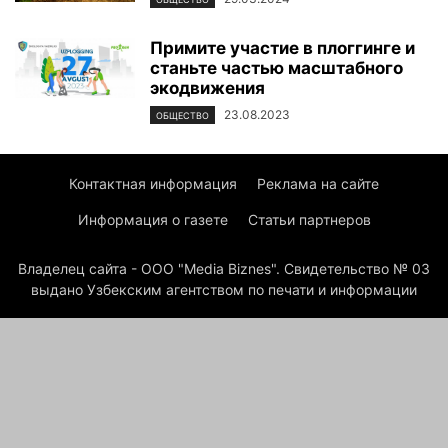
Примите участие в плоггинге и
станьте частью масштабного
экодвижения
23.08.2023
ОБЩЕСТВО
Контактная информация
Реклама на сайте
Информация о газете
Статьи партнеров
Владелец сайта - ООО "Media Biznes". Свидетельство № 03
выдано Узбекским агентством по печати и информации