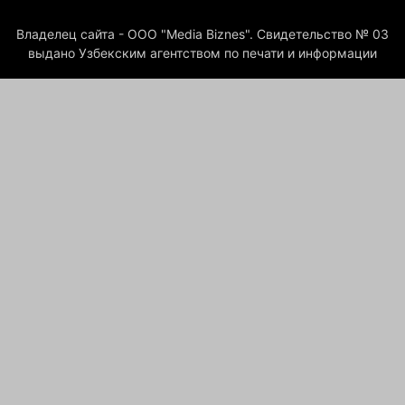
Владелец сайта - ООО "Media Biznes". Свидетельство № 03
выдано Узбекским агентством по печати и информации