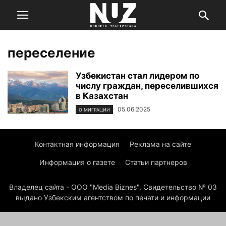
переселение
Узбекистан стал лидером по
числу граждан, переселившихся
в Казахстан
05.06.2025
О МИГРАЦИИ
Контактная информация
Реклама на сайте
Информация о газете
Статьи партнеров
Владелец сайта - ООО "Media Biznes". Свидетельство № 03
выдано Узбекским агентством по печати и информации