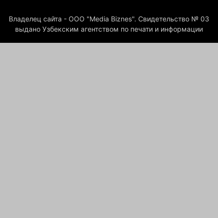
Владелец сайта - ООО "Media Biznes". Свидетельство № 03
выдано Узбекским агентством по печати и информации