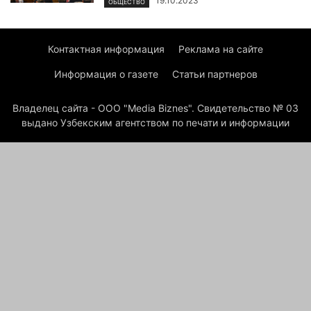
19.10.2023
ОБЩЕСТВО
Контактная информация
Реклама на сайте
Информация о газете
Статьи партнеров
Владелец сайта - ООО "Media Biznes". Свидетельство № 03
выдано Узбекским агентством по печати и информации