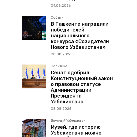
09.08.2026
События
В Ташкенте наградили
победителей
национального
конкурса «Созидатели
Нового Узбекистана»
08.08.2026
Политика
Сенат одобрил
Конституционный закон
о правовом статусе
Администрации
Президента
Узбекистана
08.08.2026
Вкусный Узбекистан
Музей, где историю
Узбекистана можно