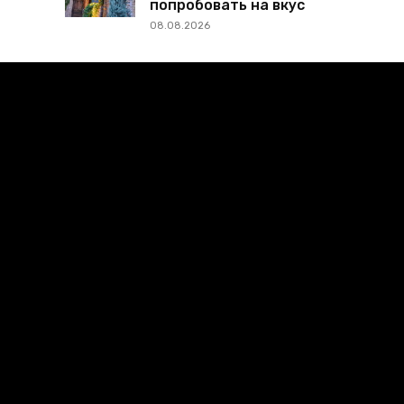
попробовать на вкус
08.08.2026