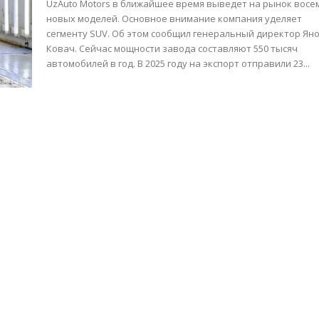
UzAuto Motors в ближайшее время выведет на рынок восе
новых моделей. Основное внимание компания уделяет
сегменту SUV. Об этом сообщил генеральный директор Ян
Ковач. Сейчас мощности завода составляют 550 тысяч
автомобилей в год. В 2025 году на экспорт отправили 23...