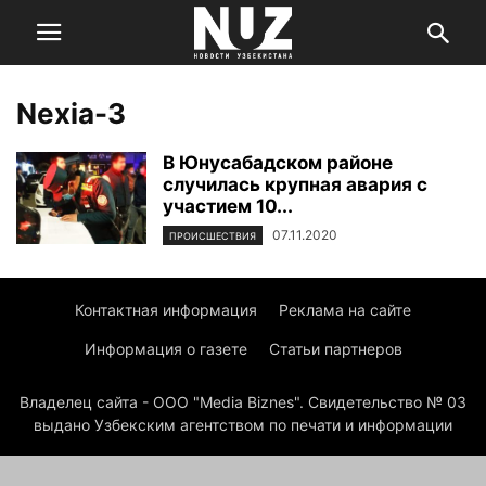
Nexia-3
В Юнусабадском районе
случилась крупная авария с
участием 10...
07.11.2020
ПРОИСШЕСТВИЯ
Контактная информация
Реклама на сайте
Информация о газете
Статьи партнеров
Владелец сайта - ООО "Media Biznes". Свидетельство № 03
выдано Узбекским агентством по печати и информации