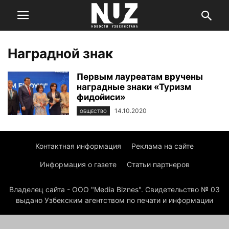
Наградной знак
Первым лауреатам вручены
наградные знаки «Туризм
фидойиси»
14.10.2020
ОБЩЕСТВО
Контактная информация
Реклама на сайте
Информация о газете
Статьи партнеров
Владелец сайта - ООО "Media Biznes". Свидетельство № 03
выдано Узбекским агентством по печати и информации