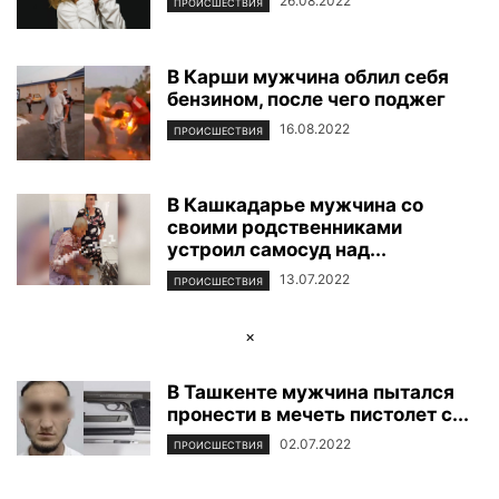
26.08.2022
ПРОИСШЕСТВИЯ
В Карши мужчина облил себя
бензином, после чего поджег
16.08.2022
ПРОИСШЕСТВИЯ
В Кашкадарье мужчина со
своими родственниками
устроил самосуд над...
13.07.2022
ПРОИСШЕСТВИЯ
×
В Ташкенте мужчина пытался
пронести в мечеть пистолет с...
02.07.2022
ПРОИСШЕСТВИЯ