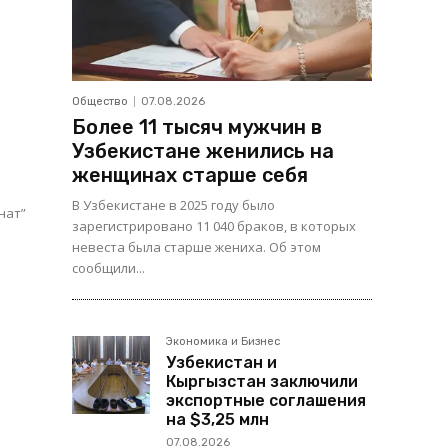
Общество
07.08.2026
Более 11 тысяч мужчин в
Узбекистане женились на
женщинах старше себя
В Узбекистане в 2025 году было
зарегистрировано 11 040 браков, в которых
невеста была старше жениха. Об этом
сообщили...
Экономика и Бизнес
Узбекистан и
Кыргызстан заключили
экспортные соглашения
на $3,25 млн
07.08.2026