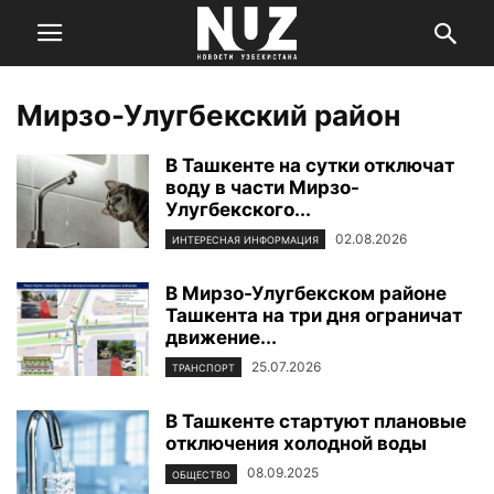
Мирзо-Улугбекский район
В Ташкенте на сутки отключат
воду в части Мирзо-
Улугбекского...
02.08.2026
ИНТЕРЕСНАЯ ИНФОРМАЦИЯ
В Мирзо-Улугбекском районе
Ташкента на три дня ограничат
движение...
25.07.2026
ТРАНСПОРТ
В Ташкенте стартуют плановые
отключения холодной воды
08.09.2025
ОБЩЕСТВО