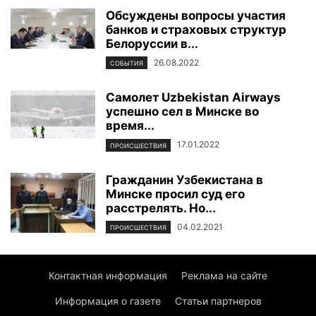
Обсуждены вопросы участия
банков и страховых структур
Белоруссии в...
26.08.2022
СОБЫТИЯ
Самолет Uzbekistan Airways
успешно сел в Минске во
время...
17.01.2022
ПРОИСШЕСТВИЯ
Гражданин Узбекистана в
Минске просил суд его
расстрелять. Но...
04.02.2021
ПРОИСШЕСТВИЯ
Контактная информация
Реклама на сайте
Информация о газете
Статьи партнеров