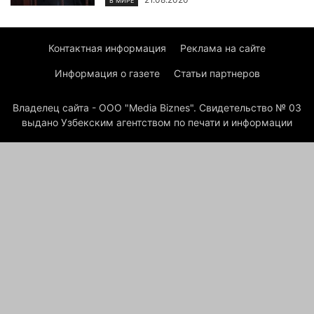
В МИРЕ
Контактная информация
Реклама на сайте
Информация о газете
Статьи партнеров
Владелец сайта - ООО "Media Biznes". Свидетельство № 03
выдано Узбекским агентством по печати и информации