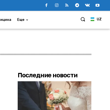
UZ
ицина
Еще
Последние новости