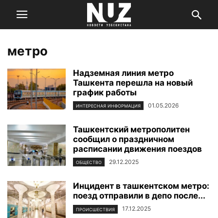
метро
Надземная линия метро
Ташкента перешла на новый
график работы
01.05.2026
ИНТЕРЕСНАЯ ИНФОРМАЦИЯ
Ташкентский метрополитен
сообщил о праздничном
расписании движения поездов
29.12.2025
ОБЩЕСТВО
Инцидент в ташкентском метро:
поезд отправили в депо после...
17.12.2025
ПРОИСШЕСТВИЯ