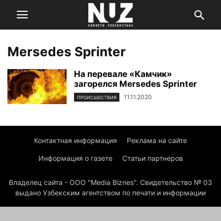
Mersedes Sprinter
На перевале «Камчик»
загорелся Mersedes Sprinter
11.11.2020
ПРОИСШЕСТВИЯ
Контактная информация
Реклама на сайте
Информация о газете
Статьи партнеров
Владелец сайта - ООО "Media Biznes". Свидетельство № 03
выдано Узбекским агентством по печати и информации