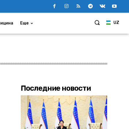
UZ
ицина
Еще
Последние новости