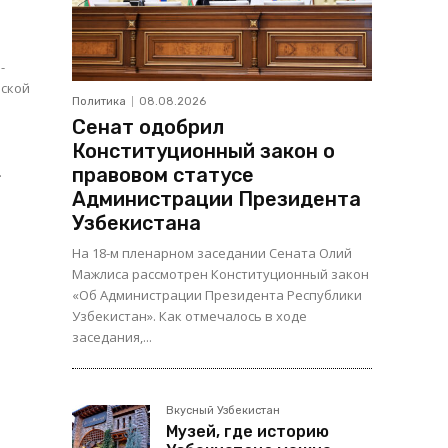
-
нской
Политика
08.08.2026
Сенат одобрил
Конституционный закон о
.
правовом статусе
Администрации Президента
Узбекистана
На 18-м пленарном заседании Сената Олий
Мажлиса рассмотрен Конституционный закон
«Об Администрации Президента Республики
Узбекистан». Как отмечалось в ходе
заседания,...
Вкусный Узбекистан
Музей, где историю