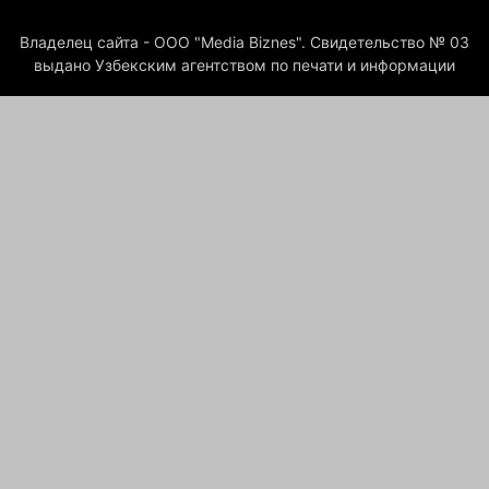
Владелец сайта - ООО "Media Biznes". Свидетельство № 03
выдано Узбекским агентством по печати и информации