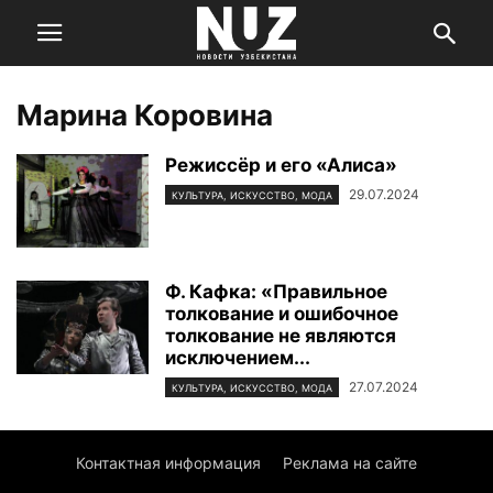
Марина Коровина
Режиссёр и его «Алиса»
29.07.2024
КУЛЬТУРА, ИСКУССТВО, МОДА
Ф. Кафка: «Правильное
толкование и ошибочное
толкование не являются
исключением...
27.07.2024
КУЛЬТУРА, ИСКУССТВО, МОДА
Контактная информация
Реклама на сайте