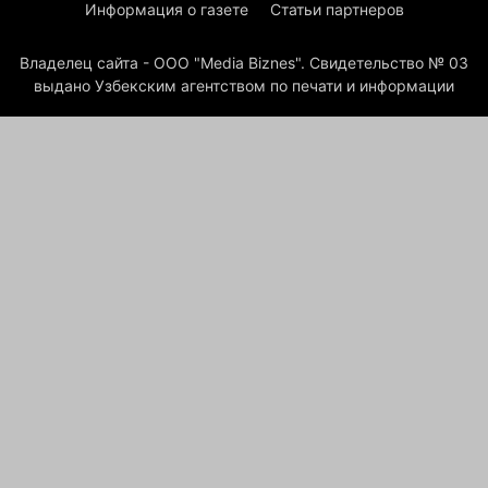
Информация о газете
Статьи партнеров
Владелец сайта - ООО "Media Biznes". Свидетельство № 03
выдано Узбекским агентством по печати и информации