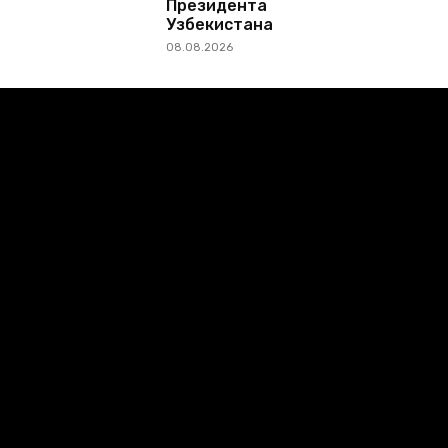
Президента
Узбекистана
08.08.2026