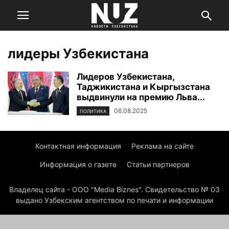
лидеры Узбекистана
Лидеров Узбекистана,
Таджикистана и Кыргызстана
выдвинули на премию Льва...
06.08.2025
ПОЛИТИКА
Контактная информация
Реклама на сайте
Информация о газете
Статьи партнеров
Владелец сайта - ООО "Media Biznes". Свидетельство № 03
выдано Узбекским агентством по печати и информации