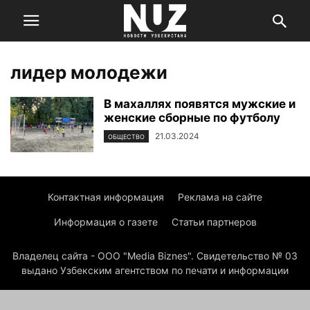
лидер молодежи
В махаллях появятся мужские и
женские сборные по футболу
21.03.2024
ОБЩЕСТВО
Контактная информация
Реклама на сайте
Информация о газете
Статьи партнеров
Владелец сайта - ООО "Media Biznes". Свидетельство № 03
выдано Узбекским агентством по печати и информации