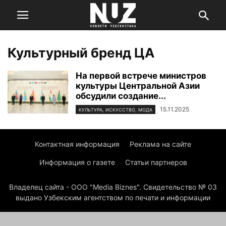
Культурный бренд ЦА
На первой встрече министров
культуры Центральной Азии
обсудили создание...
15.11.2025
КУЛЬТУРА, ИСКУССТВО, МОДА
Контактная информация
Реклама на сайте
Информация о газете
Статьи партнеров
Владелец сайта - ООО "Media Biznes". Свидетельство № 03
выдано Узбекским агентством по печати и информации