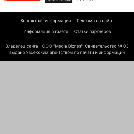
ПРОИСШЕСТВИЯ
Контактная информация
Реклама на сайте
Информация о газете
Статьи партнеров
Владелец сайта - ООО "Media Biznes". Свидетельство № 03
выдано Узбекским агентством по печати и информации