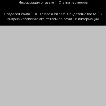
Информация о газете
Статьи партнеров
Владелец сайта - ООО "Media Biznes". Свидетельство № 03
выдано Узбекским агентством по печати и информации