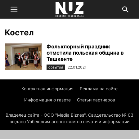
Костел
Фольклорный праздник
отметила польская община в
Ташкенте
22.01.2021
СОБЫТИЯ
Контактная информация
Реклама на сайте
Информация о газете
Статьи партнеров
Владелец сайта - ООО "Media Biznes". Свидетельство № 03
выдано Узбекским агентством по печати и информации