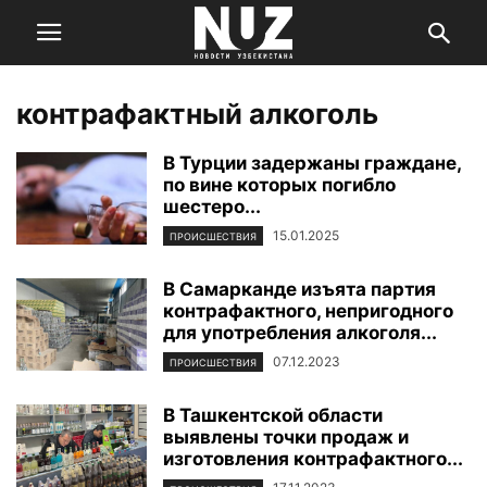
контрафактный алкоголь
В Турции задержаны граждане,
по вине которых погибло
шестеро...
15.01.2025
ПРОИСШЕСТВИЯ
В Самарканде изъята партия
контрафактного, непригодного
для употребления алкоголя...
07.12.2023
ПРОИСШЕСТВИЯ
В Ташкентской области
выявлены точки продаж и
изготовления контрафактного...