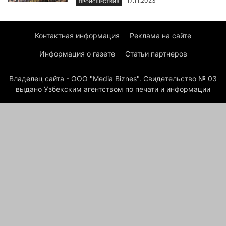
17.11.2023
ПРОИСШЕСТВИЯ
Контактная информация
Реклама на сайте
Информация о газете
Статьи партнеров
Владелец сайта - ООО "Media Biznes". Свидетельство № 03
выдано Узбекским агентством по печати и информации