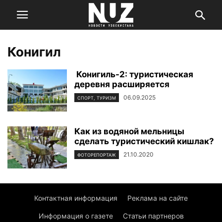
Конигил
Конигиль-2: туристическая
деревня расширяется
06.09.2025
СПОРТ, ТУРИЗМ
Как из водяной мельницы
сделать туристический кишлак?
21.10.2020
ФОТОРЕПОРТАЖ
Контактная информация
Реклама на сайте
Информация о газете
Статьи партнеров