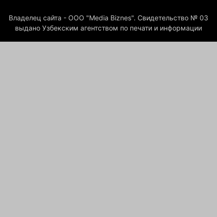
Владелец сайта - ООО "Media Biznes". Свидетельство № 03
выдано Узбекским агентством по печати и информации