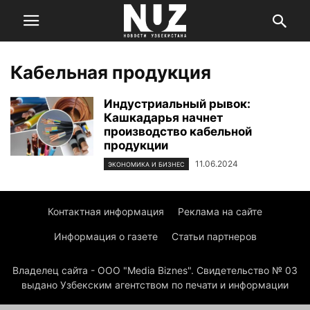
Кабельная продукция
Индустриальный рывок:
Кашкадарья начнет
производство кабельной
продукции
11.06.2024
ЭКОНОМИКА И БИЗНЕС
Контактная информация
Реклама на сайте
Информация о газете
Статьи партнеров
Владелец сайта - ООО "Media Biznes". Свидетельство № 03
выдано Узбекским агентством по печати и информации