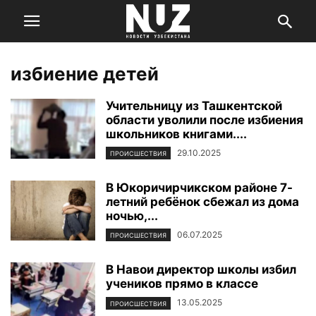
избиение детей
Учительницу из Ташкентской
области уволили после избиения
школьников книгами....
29.10.2025
ПРОИСШЕСТВИЯ
В Юкоричирчикском районе 7-
летний ребёнок сбежал из дома
ночью,...
06.07.2025
ПРОИСШЕСТВИЯ
В Навои директор школы избил
учеников прямо в классе
13.05.2025
ПРОИСШЕСТВИЯ