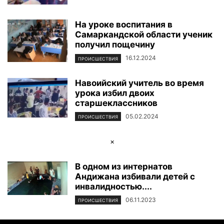
На уроке воспитания в
Самаркандской области ученик
получил пощечину
16.12.2024
ПРОИСШЕСТВИЯ
Навоийский учитель во время
урока избил двоих
старшеклассников
05.02.2024
ПРОИСШЕСТВИЯ
×
В одном из интернатов
Андижана избивали детей с
инвалидностью....
06.11.2023
ПРОИСШЕСТВИЯ