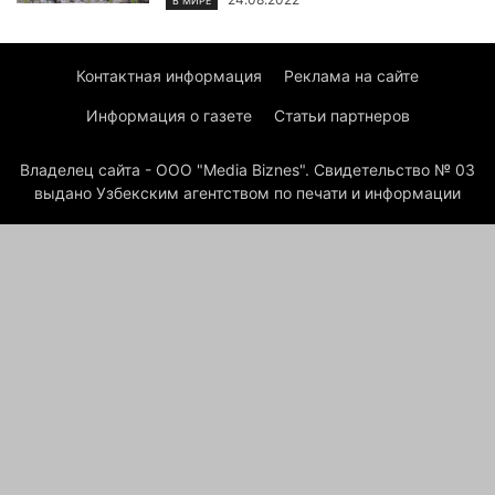
В МИРЕ
Контактная информация
Реклама на сайте
Информация о газете
Статьи партнеров
Владелец сайта - ООО "Media Biznes". Свидетельство № 03
выдано Узбекским агентством по печати и информации