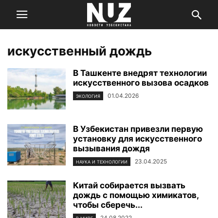
искусственный дождь
В Ташкенте внедрят технологии
искусственного вызова осадков
01.04.2026
ЭКОЛОГИЯ
В Узбекистан привезли первую
установку для искусственного
вызывания дождя
23.04.2025
НАУКА И ТЕХНОЛОГИИ
Китай собирается вызвать
дождь с помощью химикатов,
чтобы сберечь...
24.08.2022