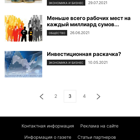
29.07.2021
ЭКОНОМИКА И БИЗНЕС
Меньше всего рабочих мест на
каждый миллиард сумов...
26.06.2021
ОБЩЕСТВО
Инвестиционная раскачка?
10.05.2021
ЭКОНОМИКА И БИЗНЕС
2
3
4
Контактная информация
Реклама на сайте
Информация о газете
Статьи партнеров