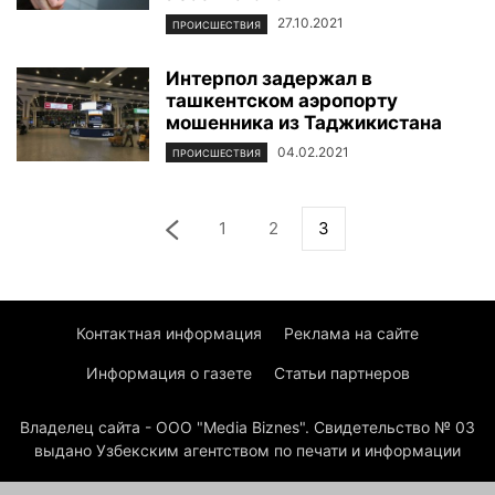
27.10.2021
ПРОИСШЕСТВИЯ
Интерпол задержал в
ташкентском аэропорту
мошенника из Таджикистана
04.02.2021
ПРОИСШЕСТВИЯ
1
2
3
Контактная информация
Реклама на сайте
Информация о газете
Статьи партнеров
Владелец сайта - ООО "Media Biznes". Свидетельство № 03
выдано Узбекским агентством по печати и информации