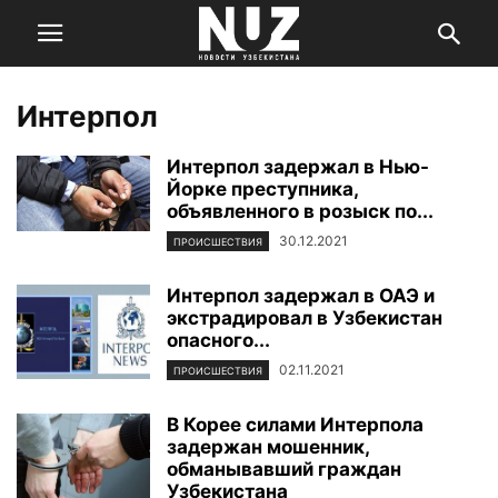
Интерпол
Интерпол задержал в Нью-
Йорке преступника,
объявленного в розыск по...
30.12.2021
ПРОИСШЕСТВИЯ
Интерпол задержал в ОАЭ и
экстрадировал в Узбекистан
опасного...
02.11.2021
ПРОИСШЕСТВИЯ
В Корее силами Интерпола
задержан мошенник,
обманывавший граждан
Узбекистана