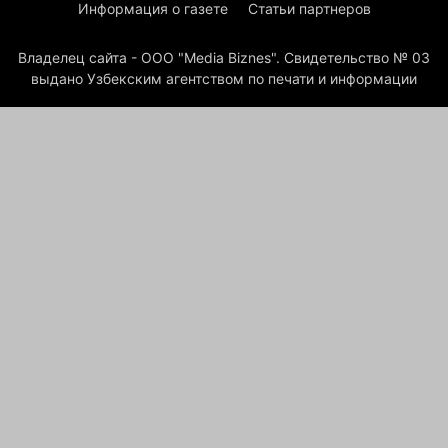
Информация о газете
Статьи партнеров
Владелец сайта - ООО "Media Biznes". Свидетельство № 03
выдано Узбекским агентством по печати и информации