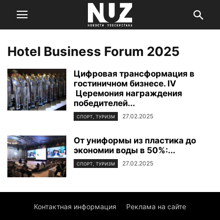
Hotel Business Forum 2025
Цифровая трансформация в
гостиничном бизнесе. IV
Церемония награждения
победителей...
27.02.2025
СПОРТ, ТУРИЗМ
От униформы из пластика до
экономии воды в 50%:...
27.02.2025
СПОРТ, ТУРИЗМ
Контактная информация
Реклама на сайте