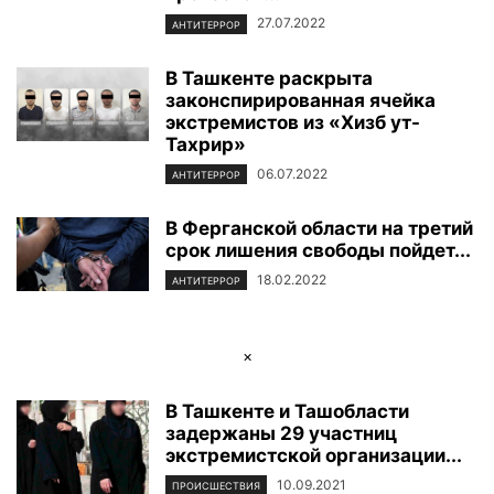
27.07.2022
АНТИТЕРРОР
В Ташкенте раскрыта
законспирированная ячейка
экстремистов из «Хизб ут-
Тахрир»
06.07.2022
АНТИТЕРРОР
В Ферганской области на третий
срок лишения свободы пойдет...
18.02.2022
АНТИТЕРРОР
×
В Ташкенте и Ташобласти
задержаны 29 участниц
экстремистской организации...
10.09.2021
ПРОИСШЕСТВИЯ