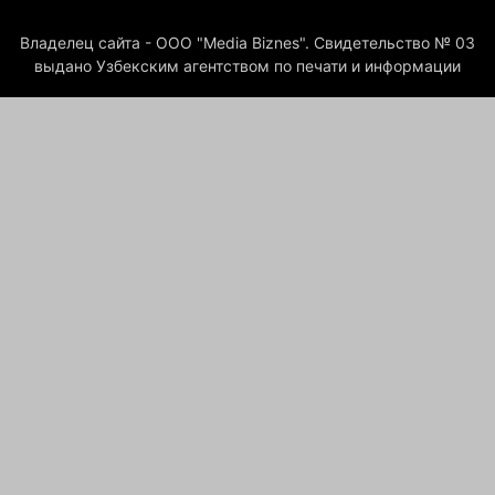
Владелец сайта - ООО "Media Biznes". Свидетельство № 03
выдано Узбекским агентством по печати и информации