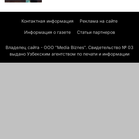
Контактная информация
Реклама на сайте
Информация о газете
Статьи партнеров
Владелец сайта - ООО "Media Biznes". Свидетельство № 03
выдано Узбекским агентством по печати и информации