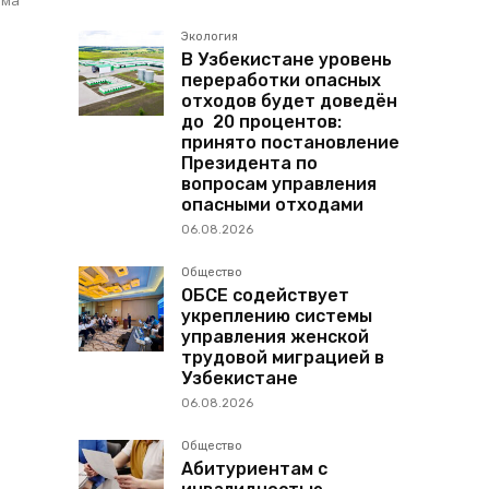
Экология
В Узбекистане уровень
переработки опасных
отходов будет доведён
до 20 процентов:
принято постановление
Президента по
вопросам управления
опасными отходами
06.08.2026
Общество
ОБСЕ содействует
укреплению системы
управления женской
трудовой миграцией в
Узбекистане
06.08.2026
Общество
Абитуриентам с