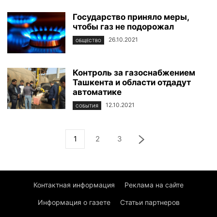
Государство приняло меры,
чтобы газ не подорожал
26.10.2021
ОБЩЕСТВО
Контроль за газоснабжением
Ташкента и области отдадут
автоматике
12.10.2021
СОБЫТИЯ
1
2
3
Контактная информация
Реклама на сайте
Информация о газете
Статьи партнеров