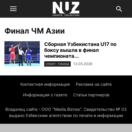
Финал ЧМ Азии
Сборная Узбекистана U17 по
боксу вышла в финал
чемпионата...
13.05.2026
СПОРТ, ТУРИЗМ
Контактная информация
Реклама на сайте
Информация о газете
Статьи партнеров
Владелец сайта - ООО "Media Biznes". Свидетельство № 03
выдано Узбекским агентством по печати и информации