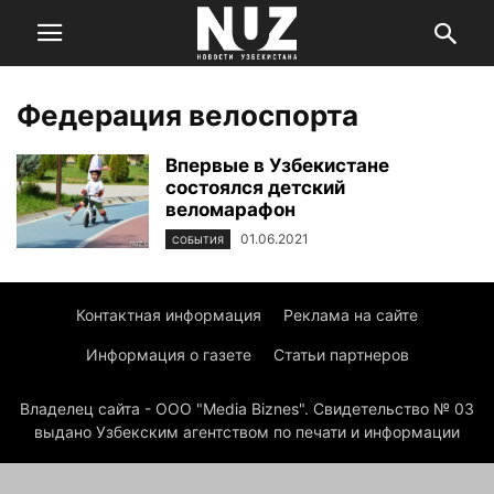
Федерация велоспорта
Впервые в Узбекистане
состоялся детский
веломарафон
01.06.2021
СОБЫТИЯ
Контактная информация
Реклама на сайте
Информация о газете
Статьи партнеров
Владелец сайта - ООО "Media Biznes". Свидетельство № 03
выдано Узбекским агентством по печати и информации