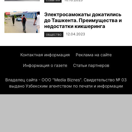
СОБЫТИЯ
Электросамокаты докатились
до Ташкента. Преимущества и
недостатки кикшеринга
12.04.2023
ОБЩЕСТВО
Контактная информация
Реклама на сайте
Информация о газете
Статьи партнеров
Владелец сайта - ООО "Media Biznes". Свидетельство № 03
выдано Узбекским агентством по печати и информации