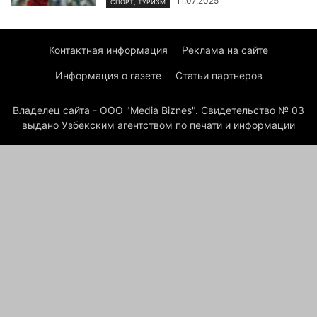
11.07.2025
СПОРТ, ТУРИЗМ
Контактная информация
Реклама на сайте
Информация о газете
Статьи партнеров
Владелец сайта - ООО "Media Biznes". Свидетельство № 03
выдано Узбекским агентством по печати и информации