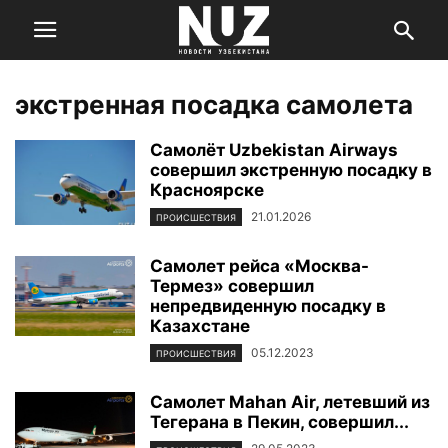
экстренная посадка самолета
Самолёт Uzbekistan Airways
совершил экстренную посадку в
Красноярске
21.01.2026
ПРОИСШЕСТВИЯ
Самолет рейса «Москва-
Термез» совершил
непредвиденную посадку в
Казахстане
05.12.2023
ПРОИСШЕСТВИЯ
Самолет Mahan Air, летевший из
Тегерана в Пекин, совершил...