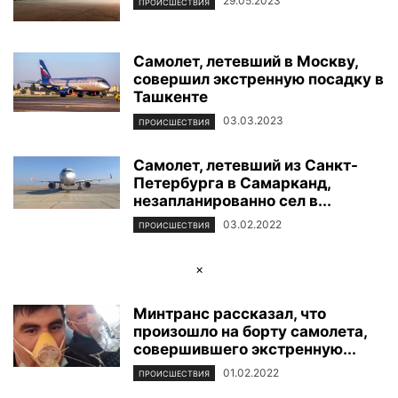
29.05.2023
ПРОИСШЕСТВИЯ
Самолет, летевший в Москву,
совершил экстренную посадку в
Ташкенте
03.03.2023
ПРОИСШЕСТВИЯ
Самолет, летевший из Санкт-
Петербурга в Самарканд,
незапланированно сел в...
03.02.2022
ПРОИСШЕСТВИЯ
×
Минтранс рассказал, что
произошло на борту самолета,
совершившего экстренную...
01.02.2022
ПРОИСШЕСТВИЯ