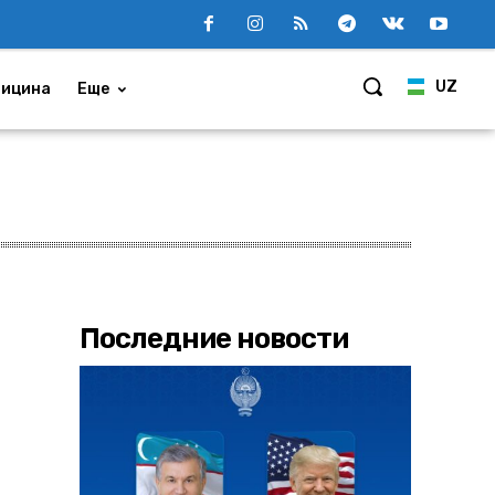
UZ
ицина
Еще
Последние новости