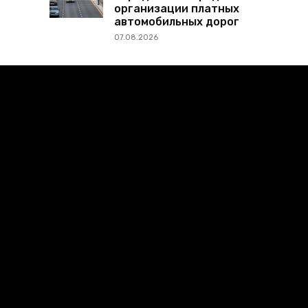
организации платных
автомобильных дорог
07.08.2026