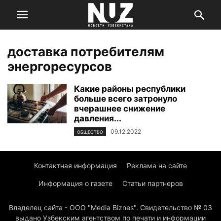
доставка потребителям
энергоресурсов
Какие районы республики
больше всего затронуло
вчерашнее снижение
давления...
09.12.2022
ОБЩЕСТВО
Контактная информация
Реклама на сайте
Информация о газете
Статьи партнеров
Владелец сайта - ООО "Media Biznes". Свидетельство № 03
выдано Узбекским агентством по печати и информации