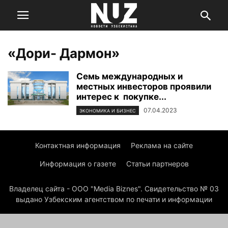
«Дори- Дармон»
Семь международных и
местных инвесторов проявили
интерес к покупке...
07.04.2023
ЭКОНОМИКА И БИЗНЕС
Контактная информация
Реклама на сайте
Информация о газете
Статьи партнеров
Владелец сайта - ООО "Media Biznes". Свидетельство № 03
выдано Узбекским агентством по печати и информации