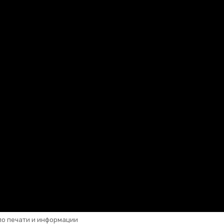
по печати и информации