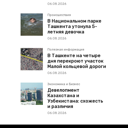
06.08.2026
Происшествия
В Национальном парке
Ташкента утонула 5-
летняя девочка
06.08.2026
Полезная информация
В Ташкенте на четыре
дня перекроют участок
Малой кольцевой дороги
06.08.2026
Экономика и Бизнес
Девелопмент
Казахстана и
Узбекистана: схожесть
и различия
06.08.2026