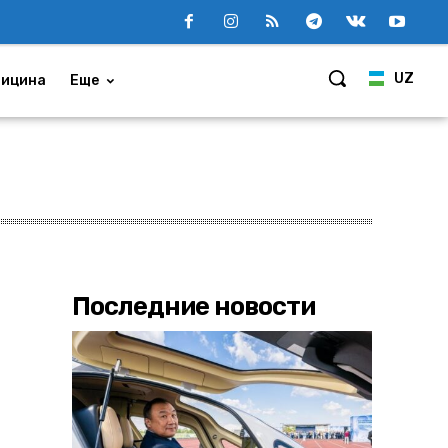
UZ
ицина
Еще
Последние новости