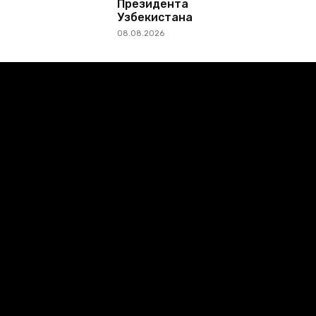
Президента
Узбекистана
08.08.2026